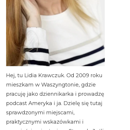
Hej, tu Lidia Krawczuk. Od 2009 roku
mieszkam w Waszyngtonie, gdzie
pracuję jako dziennikarka i prowadzę
podcast Ameryka i ja. Dzielę się tutaj
sprawdzonymi miejscami,
praktycznymi wskazówkami i