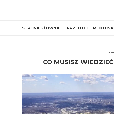
STRONA GŁÓWNA
PRZED LOTEM DO USA
prze
CO MUSISZ WIEDZIE