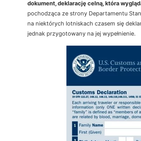
dokument, deklarację celną, która wygląd
pochodząca ze strony Departamentu Stan
na niektórych lotniskach czasem się deklara
jednak przygotowany na jej wypełnienie.