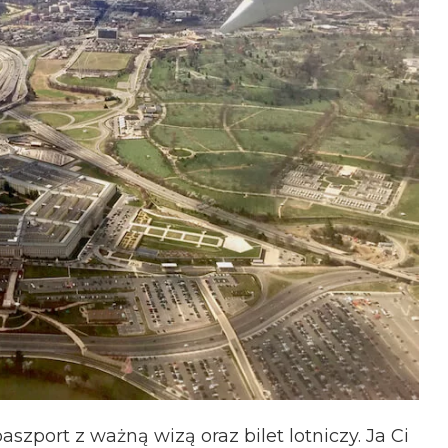
zport z ważną wizą oraz bilet lotniczy. Ja Ci