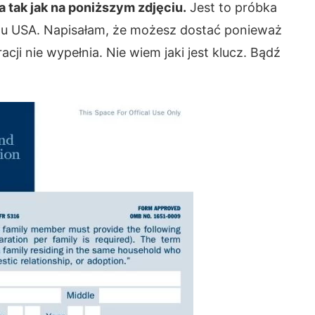
a tak jak na poniższym zdjęciu.
Jest to próbka
u USA. Napisałam, że możesz dostać ponieważ
cji nie wypełnia. Nie wiem jaki jest klucz. Bądź