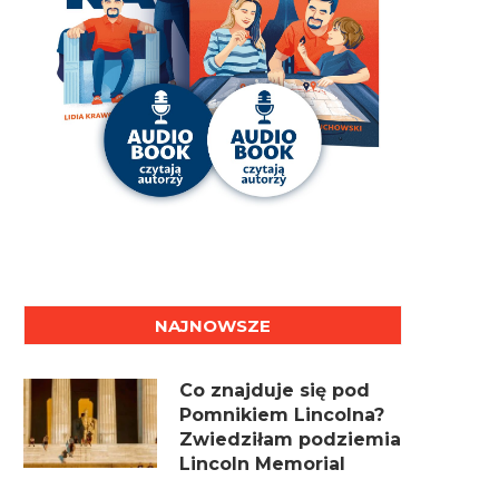
NAJNOWSZE
Co znajduje się pod
Pomnikiem Lincolna?
Zwiedziłam podziemia
Lincoln Memorial