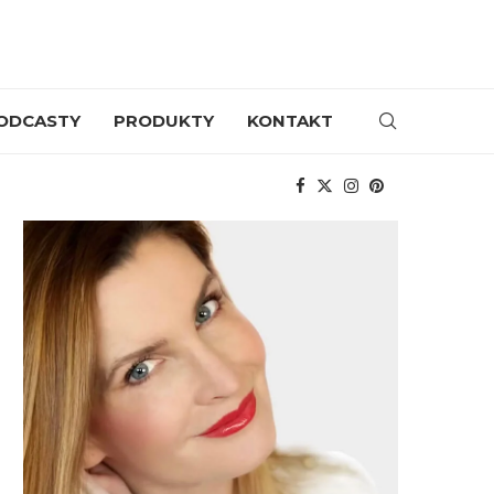
ODCASTY
PRODUKTY
KONTAKT