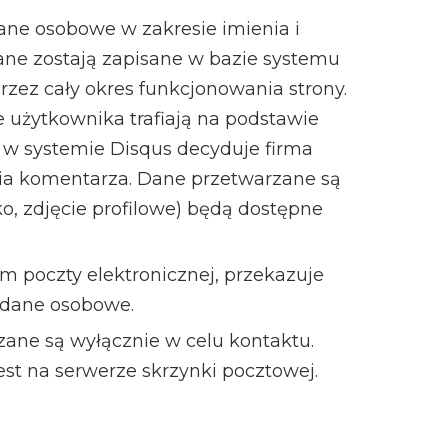
ane osobowe w zakresie imienia i
Dane zostają zapisane w bazie systemu
zez cały okres funkcjonowania strony.
e użytkownika trafiają na podstawie
 w systemie Disqus decyduje firma
ia komentarza. Dane przetwarzane są
o, zdjęcie profilowe) będą dostępne
m poczty elektronicznej, przekazuje
 dane osobowe.
ne są wyłącznie w celu kontaktu.
st na serwerze skrzynki pocztowej.