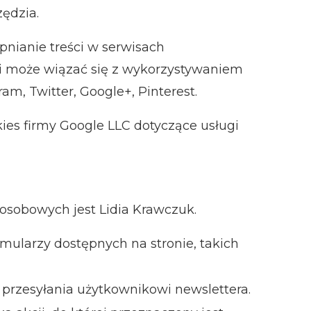
ędzia.
pnianie treści w serwisach
cji może wiązać się z wykorzystywaniem
m, Twitter, Google+, Pinterest.
ies firmy Google LLC dotyczące usługi
osobowych jest Lidia Krawczuk.
ularzy dostępnych na stronie, takich
przesyłania użytkownikowi newslettera.