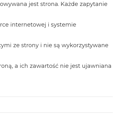
howywana jest strona. Każde zapytanie
rce internetowej i systemie
ymi ze strony i nie są wykorzystywane
oną, a ich zawartość nie jest ujawniana