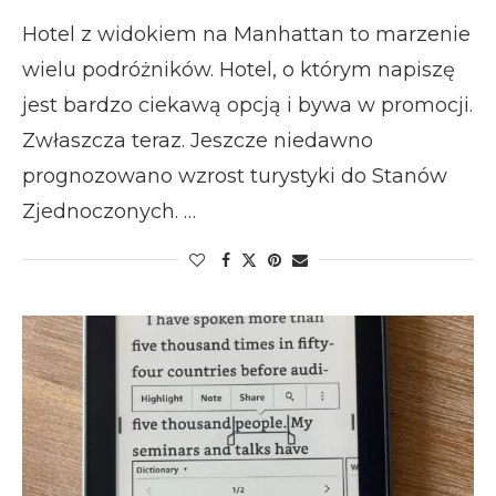
Hotel z widokiem na Manhattan to marzenie
wielu podróżników. Hotel, o którym napiszę
jest bardzo ciekawą opcją i bywa w promocji.
Zwłaszcza teraz. Jeszcze niedawno
prognozowano wzrost turystyki do Stanów
Zjednoczonych. …