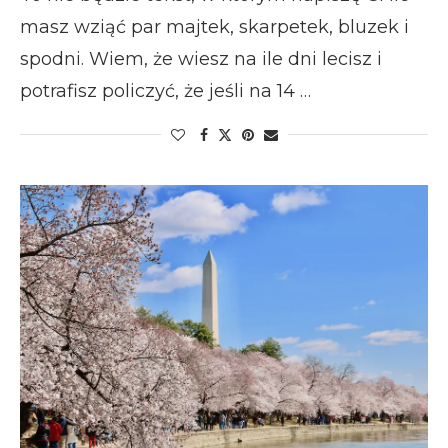
masz wziąć par majtek, skarpetek, bluzek i
spodni. Wiem, że wiesz na ile dni lecisz i
potrafisz policzyć, że jeśli na 14 …