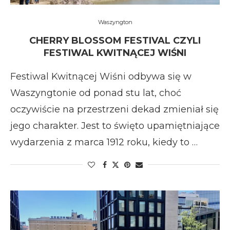
Waszyngton
CHERRY BLOSSOM FESTIVAL CZYLI
FESTIWAL KWITNĄCEJ WIŚNI
Festiwal Kwitnącej Wiśni odbywa się w
Waszyngtonie od ponad stu lat, choć
oczywiście na przestrzeni dekad zmieniał się
jego charakter. Jest to święto upamiętniające
wydarzenia z marca 1912 roku, kiedy to …