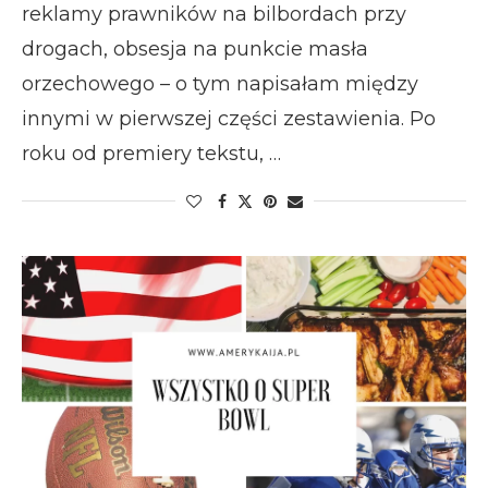
reklamy prawników na bilbordach przy
drogach, obsesja na punkcie masła
orzechowego – o tym napisałam między
innymi w pierwszej części zestawienia. Po
roku od premiery tekstu, …