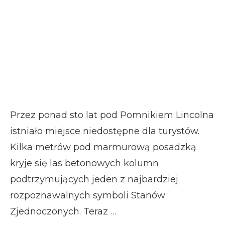
Przez ponad sto lat pod Pomnikiem Lincolna
istniało miejsce niedostępne dla turystów.
Kilka metrów pod marmurową posadzką
kryje się las betonowych kolumn
podtrzymujących jeden z najbardziej
rozpoznawalnych symboli Stanów
Zjednoczonych. Teraz …