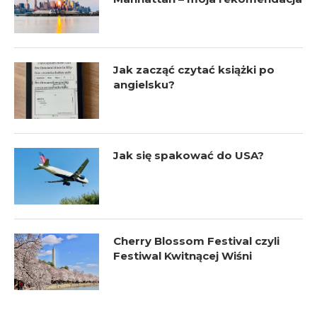
Jak zacząć czytać książki po
angielsku?
Jak się spakować do USA?
Cherry Blossom Festival czyli
Festiwal Kwitnącej Wiśni