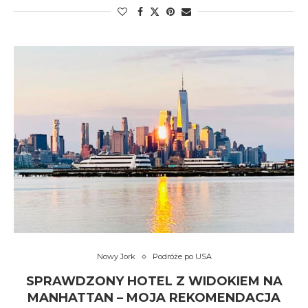
Nowy Jork
Podróże po USA
SPRAWDZONY HOTEL Z WIDOKIEM NA
MANHATTAN – MOJA REKOMENDACJA