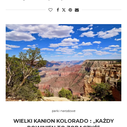
parki narodowe
WIELKI KANION KOLORADO : „KAŻDY