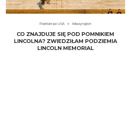
Podróże po USA
Waszyngton
CO ZNAJDUJE SIĘ POD POMNIKIEM
LINCOLNA? ZWIEDZIŁAM PODZIEMIA
LINCOLN MEMORIAL