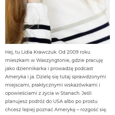
Hej, tu Lidia Krawczuk. Od 2009 roku
mieszkam w Waszyngtonie, gdzie pracuję
jako dziennikarka i prowadzę podcast
Ameryka i ja. Dzielę się tutaj sprawdzonymi
miejscami, praktycznymi wskazówkami i
opowieściami z życia w Stanach. Jeśli
planujesz podróż do USA albo po prostu
chcesz lepiej poznać Amerykę – rozgość się.