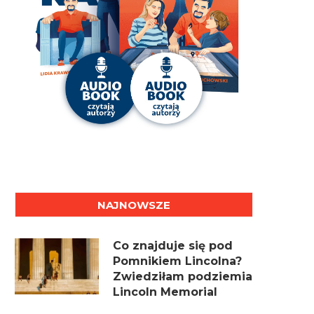
NAJNOWSZE
Co znajduje się pod
Pomnikiem Lincolna?
Zwiedziłam podziemia
Lincoln Memorial