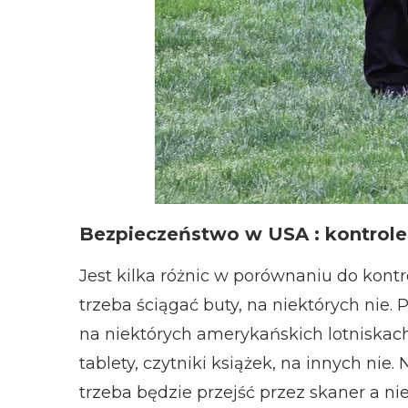
Bezpieczeństwo w USA : kontrole
Jest kilka różnic w porównaniu do kontr
trzeba ściągać buty, na niektórych nie
na niektórych amerykańskich lotniskach 
tablety, czytniki książek, na innych nie.
trzeba będzie przejść przez skaner a n