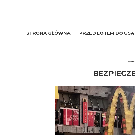
STRONA GŁÓWNA
PRZED LOTEM DO USA
prze
BEZPIECZ