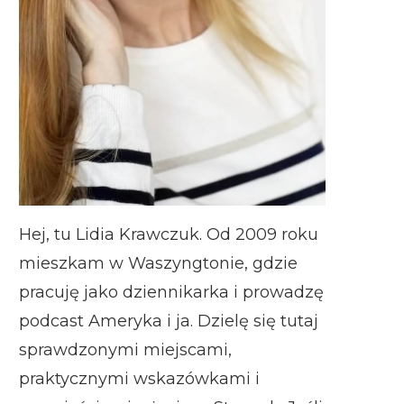
Hej, tu Lidia Krawczuk. Od 2009 roku
mieszkam w Waszyngtonie, gdzie
pracuję jako dziennikarka i prowadzę
podcast Ameryka i ja. Dzielę się tutaj
sprawdzonymi miejscami,
praktycznymi wskazówkami i