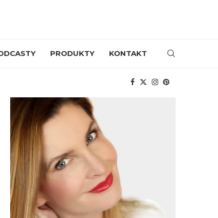
ODCASTY
PRODUKTY
KONTAKT