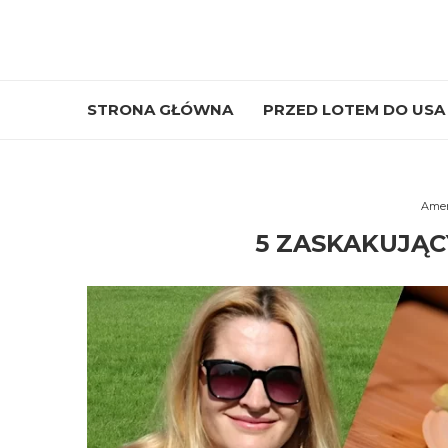
STRONA GŁÓWNA
PRZED LOTEM DO USA
Amer
5 ZASKAKUJĄC