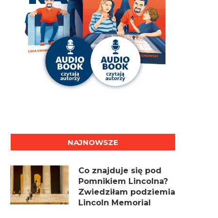
NAJNOWSZE
Co znajduje się pod
Pomnikiem Lincolna?
Zwiedziłam podziemia
Lincoln Memorial