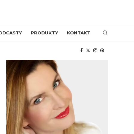
ODCASTY
PRODUKTY
KONTAKT