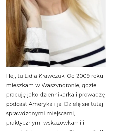
Hej, tu Lidia Krawczuk. Od 2009 roku
mieszkam w Waszyngtonie, gdzie
pracuję jako dziennikarka i prowadzę
podcast Ameryka i ja. Dzielę się tutaj
sprawdzonymi miejscami,
praktycznymi wskazówkami i