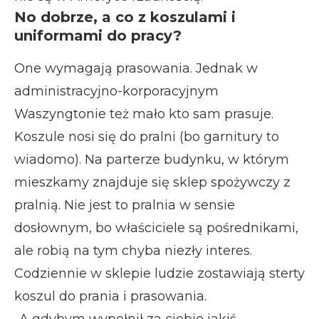
No dobrze, a co z koszulami i
uniformami do pracy?
One wymagają prasowania. Jednak w
administracyjno-korporacyjnym
Waszyngtonie też mało kto sam prasuje.
Koszule nosi się do pralni (bo garnitury to
wiadomo). Na parterze budynku, w którym
mieszkamy znajduje się sklep spożywczy z
pralnią. Nie jest to pralnia w sensie
dosłownym, bo właściciele są pośrednikami,
ale robią na tym chyba niezły interes.
Codziennie w sklepie ludzie zostawiają sterty
koszul do prania i prasowania.