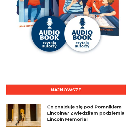
NAJNOWSZE
Co znajduje się pod Pomnikiem
Lincolna? Zwiedziłam podziemia
Lincoln Memorial