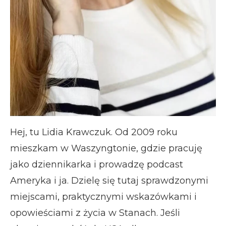
Hej, tu Lidia Krawczuk. Od 2009 roku
mieszkam w Waszyngtonie, gdzie pracuję
jako dziennikarka i prowadzę podcast
Ameryka i ja. Dzielę się tutaj sprawdzonymi
miejscami, praktycznymi wskazówkami i
opowieściami z życia w Stanach. Jeśli