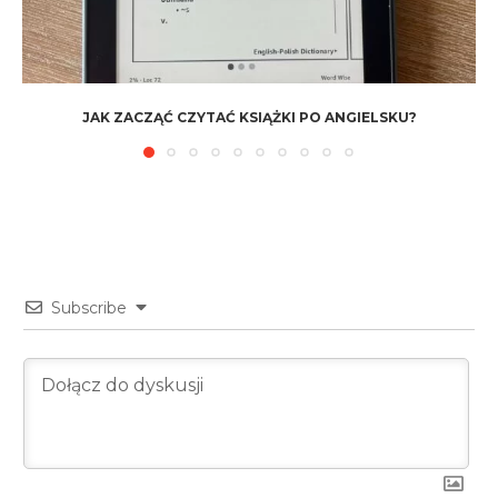
JAK ZACZĄĆ CZYTAĆ KSIĄŻKI PO ANGIELSKU?
Subscribe