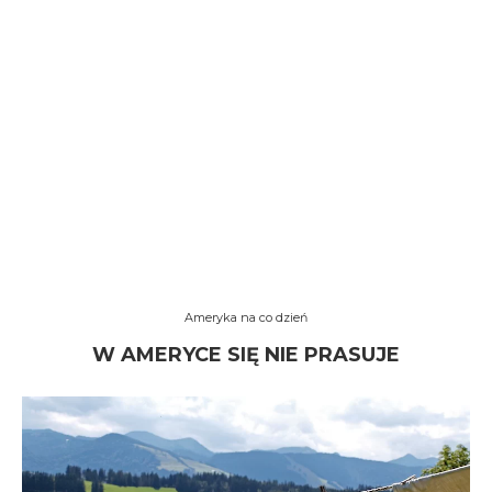
Ameryka na co dzień
W AMERYCE SIĘ NIE PRASUJE