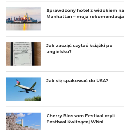
Sprawdzony hotel z widokiem na
Manhattan – moja rekomendacja
Jak zacząć czytać książki po
angielsku?
Jak się spakować do USA?
Cherry Blossom Festival czyli
Festiwal Kwitnącej Wiśni