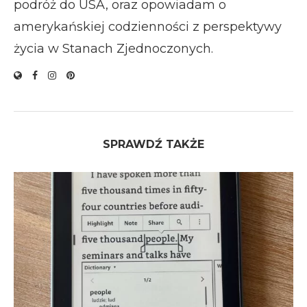
podróż do USA, oraz opowiadam o
amerykańskiej codzienności z perspektywy
życia w Stanach Zjednoczonych.
SPRAWDŹ TAKŻE