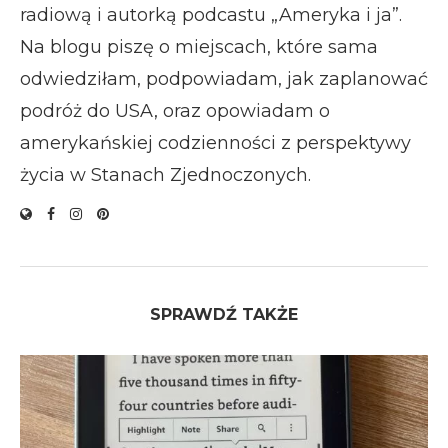
radiową i autorką podcastu „Ameryka i ja”.
Na blogu piszę o miejscach, które sama
odwiedziłam, podpowiadam, jak zaplanować
podróż do USA, oraz opowiadam o
amerykańskiej codzienności z perspektywy
życia w Stanach Zjednoczonych.
SPRAWDŹ TAKŻE