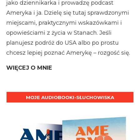
jako dziennikarka i prowadzę podcast
Ameryka i ja. Dzielę się tutaj sprawdzonymi
miejscami, praktycznymi wskazówkami i
opowieściami z życia w Stanach. Jeśli
planujesz podróż do USA albo po prostu
chcesz lepiej poznać Amerykę – rozgość się.
WIĘCEJ O MNIE
MOJE AUDIOBOOKI-SŁUCHOWISKA