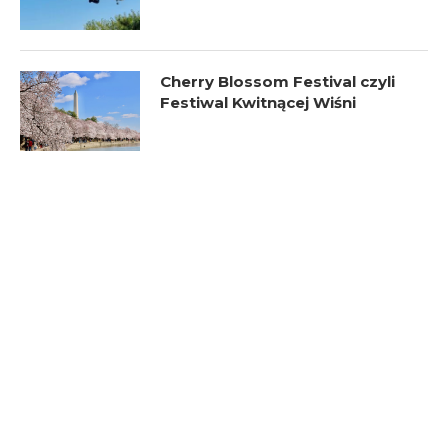
Cherry Blossom Festival czyli
Festiwal Kwitnącej Wiśni