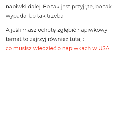
napiwki dalej. Bo tak jest przyjęte, bo tak
wypada, bo tak trzeba.
A jeśli masz ochotę zgłębić napiwkowy
temat to zajrzyj również tutaj :
co musisz wiedzieć o napiwkach w USA