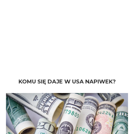
KOMU SIĘ DAJE W USA NAPIWEK?