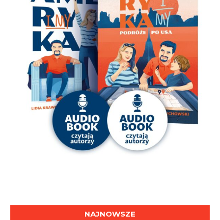
NAJNOWSZE