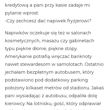
kredytową a pani przy kasie zadaje mi
pytanie wprost:
-Czy zechcesz dać napiwek fryzjerowi?
Napiwków oczekuje się też w salonach
kosmetycznych, masażu czy gabinetach
typu piękne dłonie, piękne stopy.
Amerykanie potrafią wręczać banknoty
nawet stewardesom w samolotach. Ostatnio
jechałam bezpłatnym autobusem, który
podstawiono pod dodatkowy parking
położony kilkaset metrów od stadionu. Jakaś
pani wysiadając z autobusu, odpaliła dolę
kierowcy. Na lotnisku, gość, który odprawiał