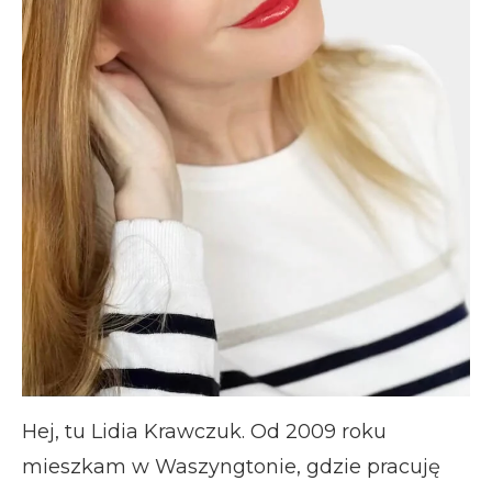
Hej, tu Lidia Krawczuk. Od 2009 roku
mieszkam w Waszyngtonie, gdzie pracuję