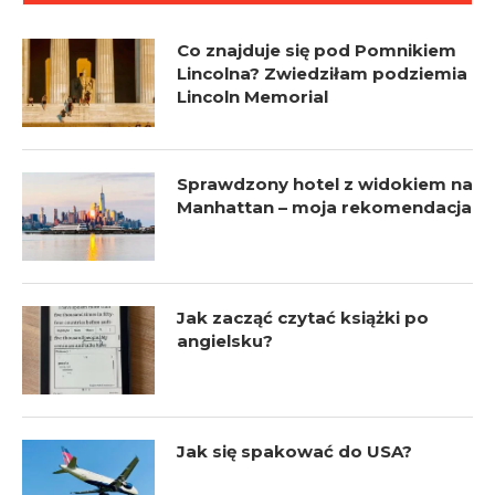
Co znajduje się pod Pomnikiem
Lincolna? Zwiedziłam podziemia
Lincoln Memorial
Sprawdzony hotel z widokiem na
Manhattan – moja rekomendacja
Jak zacząć czytać książki po
angielsku?
Jak się spakować do USA?