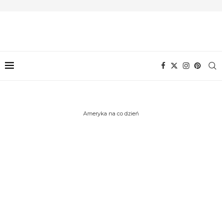
Ameryka na co dzień