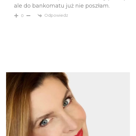
ale do bankomatu już nie poszłam.
Odpowiedz
0