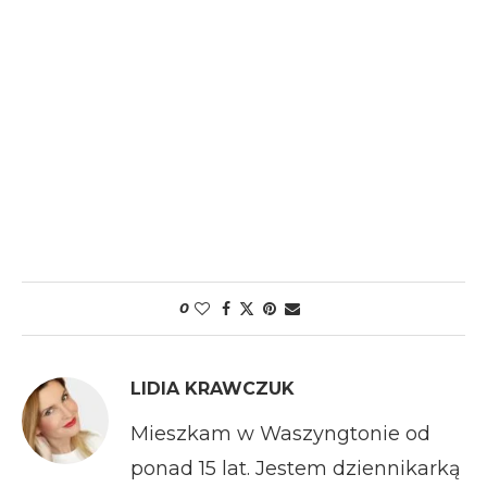
0
LIDIA KRAWCZUK
Mieszkam w Waszyngtonie od
ponad 15 lat. Jestem dziennikarką