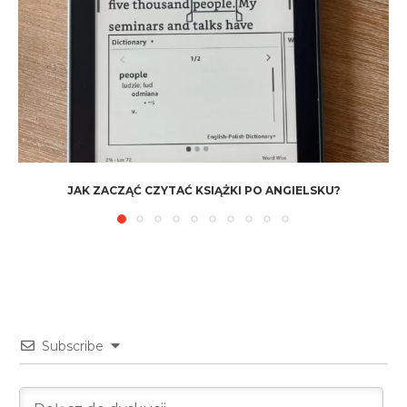
JAK ZACZĄĆ CZYTAĆ KSIĄŻKI PO ANGIELSKU?
Subscribe