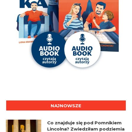
NAJNOWSZE
Co znajduje się pod Pomnikiem
Lincolna? Zwiedziłam podziemia