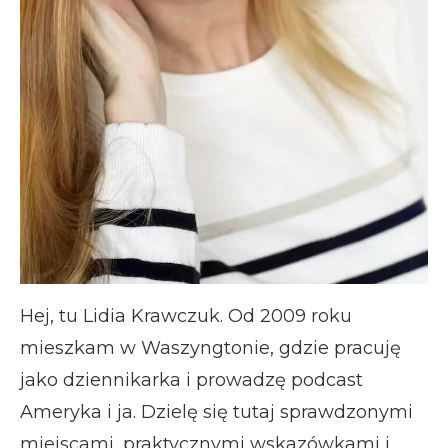
Hej, tu Lidia Krawczuk. Od 2009 roku
mieszkam w Waszyngtonie, gdzie pracuję
jako dziennikarka i prowadzę podcast
Ameryka i ja. Dzielę się tutaj sprawdzonymi
miejscami, praktycznymi wskazówkami i