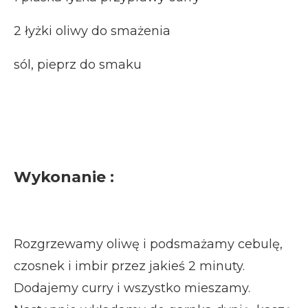
2 łyżki oliwy do smażenia
sól, pieprz do smaku
Wykonanie :
Rozgrzewamy oliwę i podsmażamy cebulę,
czosnek i imbir przez jakieś 2 minuty.
Dodajemy curry i wszystko mieszamy.