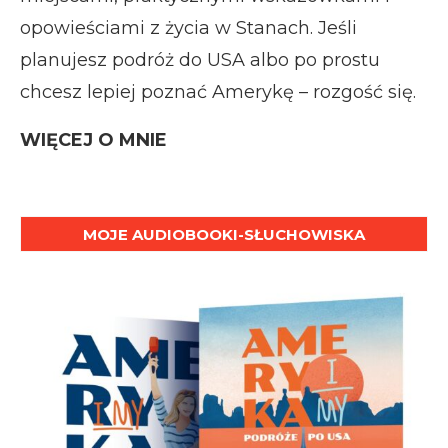
opowieściami z życia w Stanach. Jeśli
planujesz podróż do USA albo po prostu
chcesz lepiej poznać Amerykę – rozgość się.
WIĘCEJ O MNIE
MOJE AUDIOBOOKI-SŁUCHOWISKA