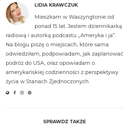
LIDIA KRAWCZUK
Mieszkam w Waszyngtonie od
ponad 15 lat. Jestem dziennikarką
radiową i autorką podcastu „Ameryka i ja”.
Na blogu piszę o miejscach, które sama
odwiedziłam, podpowiadam, jak zaplanować
podróż do USA, oraz opowiadam o
amerykańskiej codzienności z perspektywy
życia w Stanach Zjednoczonych.
SPRAWDŹ TAKŻE