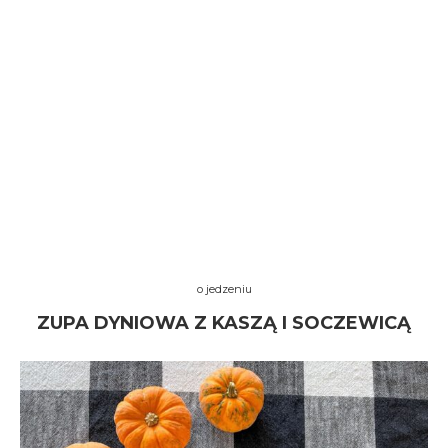
o jedzeniu
ZUPA DYNIOWA Z KASZĄ I SOCZEWICĄ