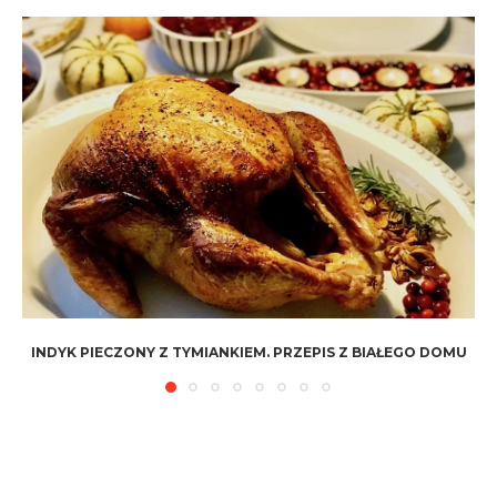
INDYK PIECZONY Z TYMIANKIEM. PRZEPIS Z BIAŁEGO DOMU