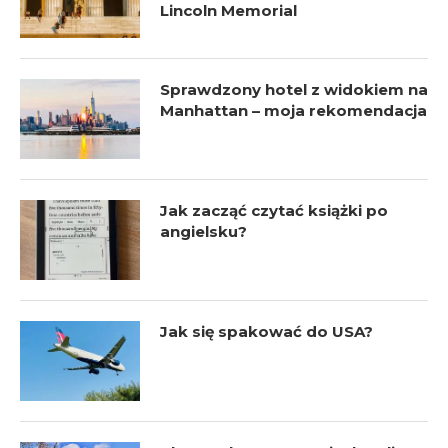
Lincoln Memorial
Sprawdzony hotel z widokiem na
Manhattan – moja rekomendacja
Jak zacząć czytać książki po
angielsku?
Jak się spakować do USA?