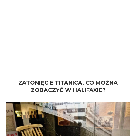
ZATONIĘCIE TITANICA, CO MOŻNA
ZOBACZYĆ W HALIFAXIE?