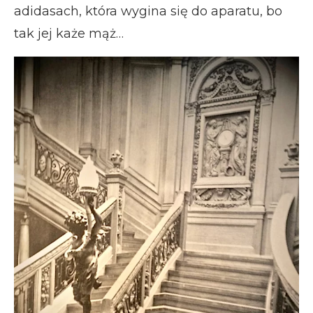
adidasach, która wygina się do aparatu, bo
tak jej każe mąż…