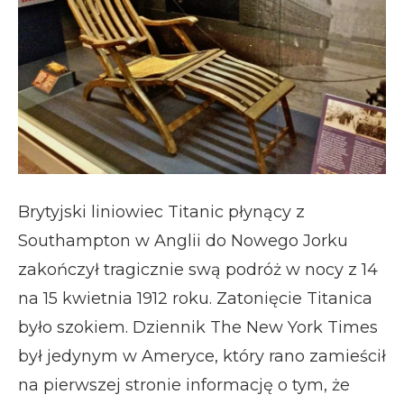
Brytyjski liniowiec Titanic płynący z
Southampton w Anglii do Nowego Jorku
zakończył tragicznie swą podróż w nocy z 14
na 15 kwietnia 1912 roku. Zatonięcie Titanica
było szokiem. Dziennik The New York Times
był jedynym w Ameryce, który rano zamieścił
na pierwszej stronie informację o tym, że