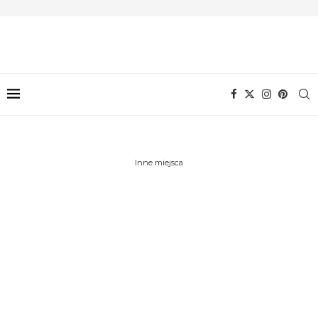
Inne miejsca