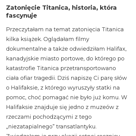
Zatonięcie Titanica, historia, która
fascynuje
Przeczytałam na temat zatonięcia Titanica
kilka książek. Oglądałam filmy
dokumentalne a także odwiedziłam Halifax,
kanadyjskie miasto portowe, do którego po
katastrofie Titanica przetransportowano
ciała ofiar tragedii. Dziś napiszę Ci parę słów
o Halifaksie, z którego wyruszyły statki na
pomoc, choć pomagać nie było już komu. W
Halifaksie znajduje się jedno z muzeów z
rzeczami pochodzącymi z tego
„niezatapialnego” transatlantyku.