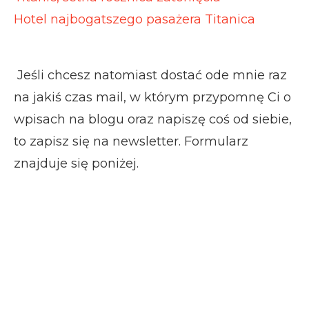
Hotel najbogatszego pasażera Titanica
Jeśli chcesz natomiast dostać ode mnie raz
na jakiś czas mail, w którym przypomnę Ci o
wpisach na blogu oraz napiszę coś od siebie,
to zapisz się na newsletter. Formularz
znajduje się poniżej.