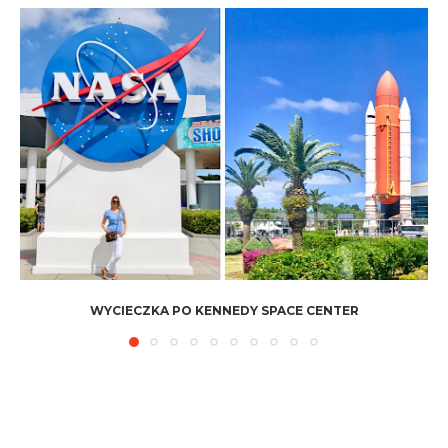
WYCIECZKA PO KENNEDY SPACE CENTER