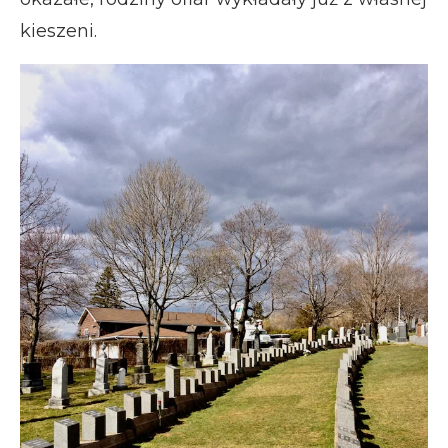
kieszeni.