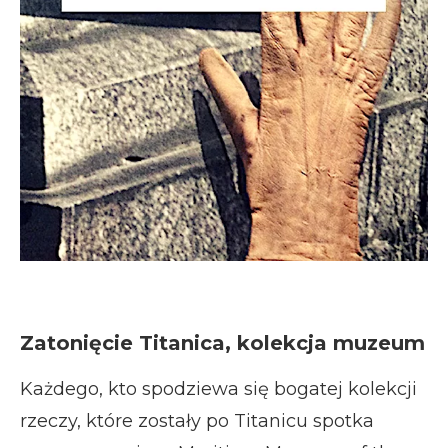
Zatonięcie Titanica, kolekcja muzeum
Każdego, kto spodziewa się bogatej kolekcji
rzeczy, które zostały po Titanicu spotka