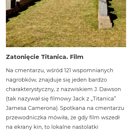
Zatonięcie Titanica. Film
Na cmentarzu, wśród 121 wspomnianych
nagrobków, znajduje się jeden bardzo
charakterystyczny, z nazwiskiem J. Dawson
(tak nazywał się filmowy Jack z „Titanica”
Jamesa Camerona). Spotkana na cmentarzu
przewodniczka mówiła, że gdy film wszedł
na ekrany kin, to lokalne nastolatki