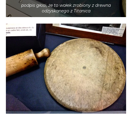
podpis głosi, że to wałek zrobiony z drewna
odzyskanego z Titanica