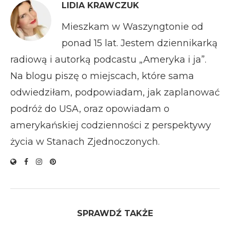
LIDIA KRAWCZUK
Mieszkam w Waszyngtonie od
ponad 15 lat. Jestem dziennikarką
radiową i autorką podcastu „Ameryka i ja”.
Na blogu piszę o miejscach, które sama
odwiedziłam, podpowiadam, jak zaplanować
podróż do USA, oraz opowiadam o
amerykańskiej codzienności z perspektywy
życia w Stanach Zjednoczonych.
SPRAWDŹ TAKŻE