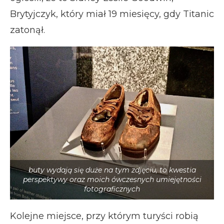
Brytyjczyk, który miał 19 miesięcy, gdy Titanic
zatonął.
buty wydają się duże na tym zdjęciu, to kwestia
perspektywy oraz moich ówczesnych umiejętności
fotograficznych
Kolejne miejsce, przy którym turyści robią