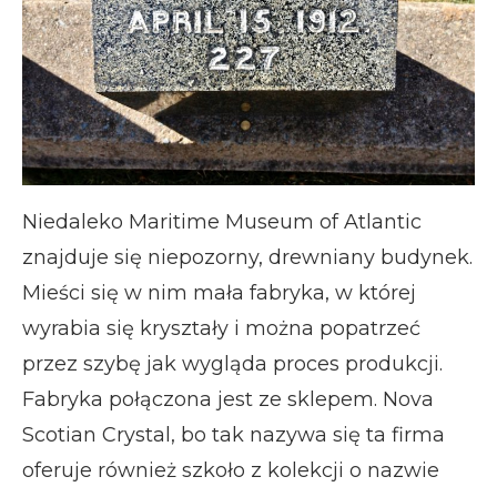
Niedaleko Maritime Museum of Atlantic
znajduje się niepozorny, drewniany budynek.
Mieści się w nim mała fabryka, w której
wyrabia się kryształy i można popatrzeć
przez szybę jak wygląda proces produkcji.
Fabryka połączona jest ze sklepem. Nova
Scotian Crystal, bo tak nazywa się ta firma
oferuje również szkoło z kolekcji o nazwie