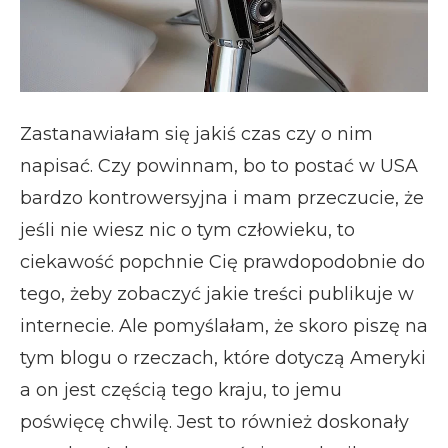
Zastanawiałam się jakiś czas czy o nim
napisać. Czy powinnam, bo to postać w USA
bardzo kontrowersyjna i mam przeczucie, że
jeśli nie wiesz nic o tym człowieku, to
ciekawość popchnie Cię prawdopodobnie do
tego, żeby zobaczyć jakie treści publikuje w
internecie. Ale pomyślałam, że skoro piszę na
tym blogu o rzeczach, które dotyczą Ameryki
a on jest częścią tego kraju, to jemu
poświęcę chwilę. Jest to również doskonały