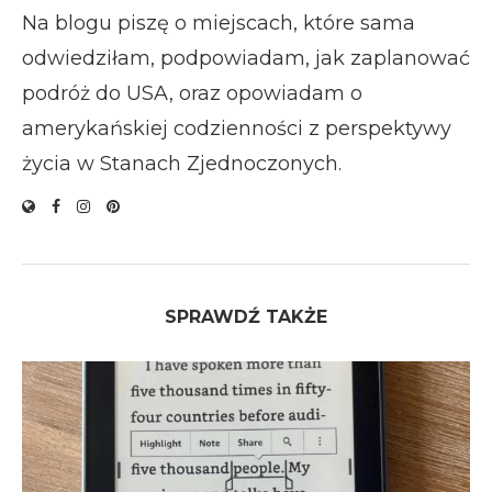
Na blogu piszę o miejscach, które sama
odwiedziłam, podpowiadam, jak zaplanować
podróż do USA, oraz opowiadam o
amerykańskiej codzienności z perspektywy
życia w Stanach Zjednoczonych.
SPRAWDŹ TAKŻE