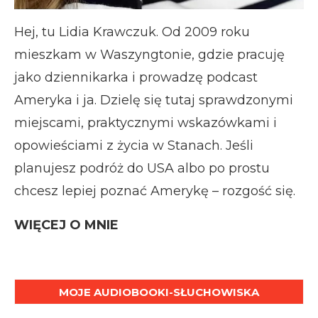
Hej, tu Lidia Krawczuk. Od 2009 roku
mieszkam w Waszyngtonie, gdzie pracuję
jako dziennikarka i prowadzę podcast
Ameryka i ja. Dzielę się tutaj sprawdzonymi
miejscami, praktycznymi wskazówkami i
opowieściami z życia w Stanach. Jeśli
planujesz podróż do USA albo po prostu
chcesz lepiej poznać Amerykę – rozgość się.
WIĘCEJ O MNIE
MOJE AUDIOBOOKI-SŁUCHOWISKA