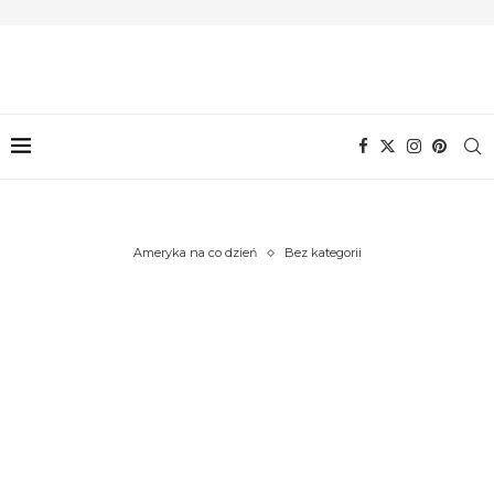
Ameryka na co dzień
Bez kategorii