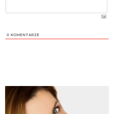
0
KOMENTARZE