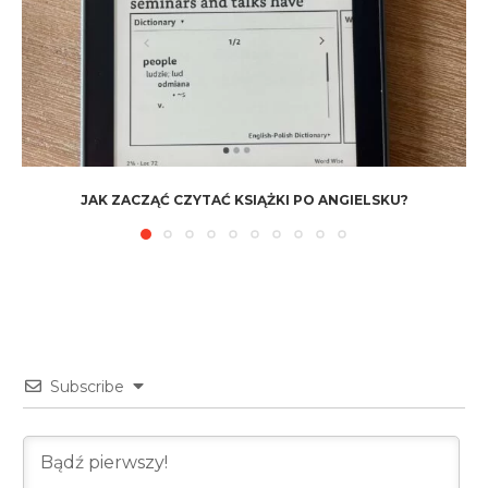
JAK ZACZĄĆ CZYTAĆ KSIĄŻKI PO ANGIELSKU?
Subscribe