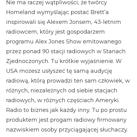
Nie ma raczej wątpliwości, że twórcy
Homeland wymyślając postać Brett’a
inspirowali się Alexem Jonsem, 43-letnim
radiowcem, który jest gospodarzem
programu Alex Jones Show emitowanego
przez ponad 90 stacji radiowych w Stanach
Zjednoczonych. Tu krótkie wyjaśnienie. W
USA możesz usłyszeć tę samą audycję
radiową, którą prowadzi ten sam człowiek, w
różnych, niezależnych od siebie stacjach
radiowych, w różnych częściach Ameryki.
Radio to biznes jak każdy inny. Tu po prostu
produktem jest progam radiowy firmowany
nazwiskiem osoby przyciągającej słuchaczy.