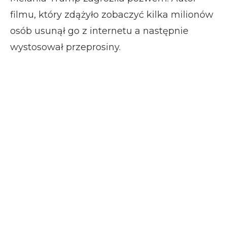
filmu, który zdążyło zobaczyć kilka milionów
osób usunął go z internetu a następnie
wystosował przeprosiny.