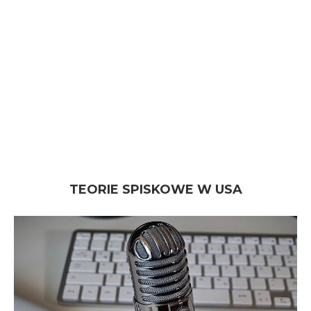
TEORIE SPISKOWE W USA