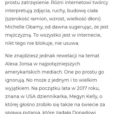
prostu zatrzęsienie. Różni internetowi twórcy
interpretują zdjęcia, ruchy, budowę ciała
(szerokość ramion, wzrost, wielkość dłoni)
Michelle Obamy, od dawna sugerując, że jest
mężczyzną. To wszystko jest w internecie,
nikt tego nie blokuje, nie usuwa.
Nie znajdziesz jednak rewelacji na temat
Alexa Jonsa w najpotężniejszych
amerykańskich mediach. One po prostu go
ignorują. No może z jednym i to wielkim
wyjątkiem. Na początku lata w 2017 roku,
znana w USA dziennikarka, Megyn Kelly, o
której głośno zrobiło się także na świecie za
sprawą pytania, które zadała Donadowi