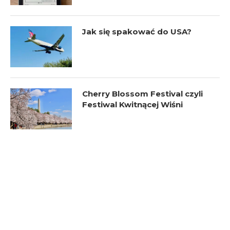
Jak się spakować do USA?
Cherry Blossom Festival czyli
Festiwal Kwitnącej Wiśni