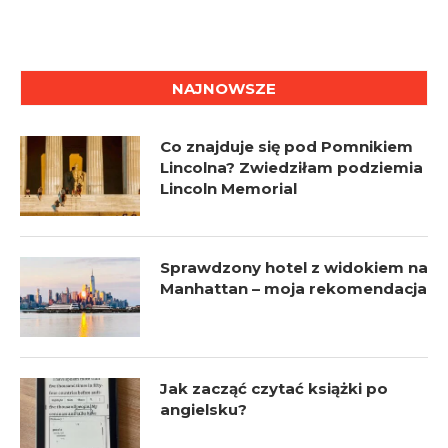
NAJNOWSZE
Co znajduje się pod Pomnikiem
Lincolna? Zwiedziłam podziemia
Lincoln Memorial
Sprawdzony hotel z widokiem na
Manhattan – moja rekomendacja
Jak zacząć czytać książki po
angielsku?