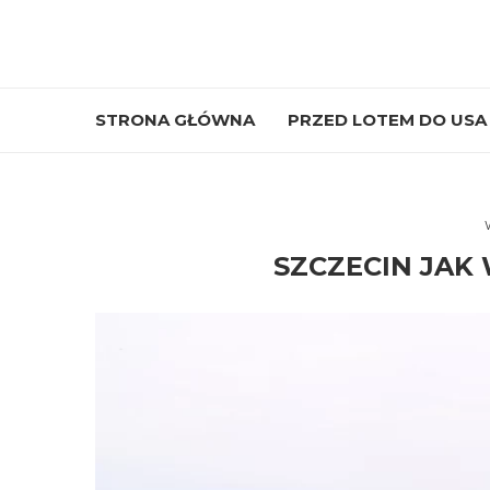
STRONA GŁÓWNA
PRZED LOTEM DO USA
SZCZECIN JAK