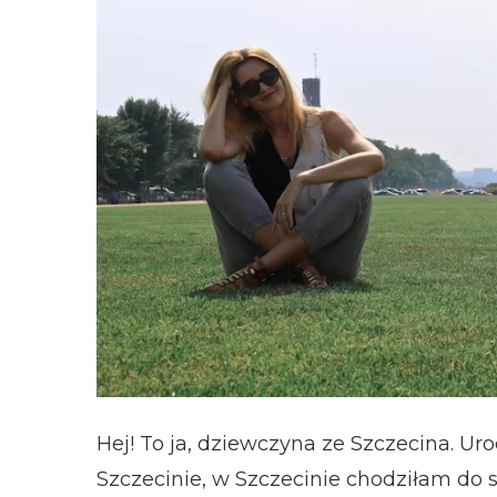
Hej! To ja, dziewczyna ze Szczecina. U
Szczecinie, w Szczecinie chodziłam do