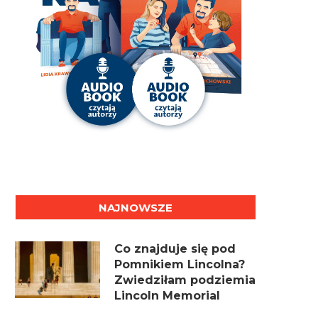
NAJNOWSZE
Co znajduje się pod
Pomnikiem Lincolna?
Zwiedziłam podziemia
Lincoln Memorial