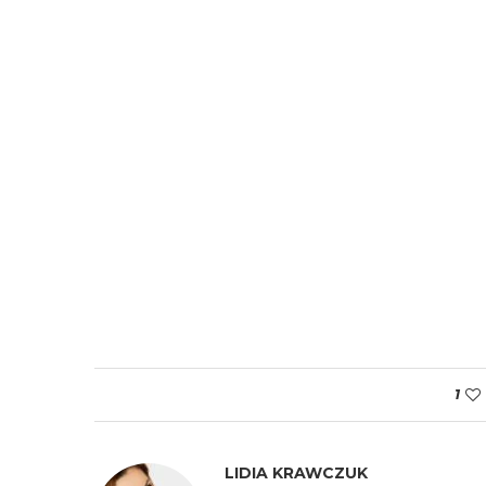
1
LIDIA KRAWCZUK