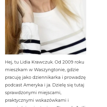
Hej, tu Lidia Krawczuk. Od 2009 roku
mieszkam w Waszyngtonie, gdzie
pracuję jako dziennikarka i prowadzę
podcast Ameryka i ja. Dzielę się tutaj
sprawdzonymi miejscami,
praktycznymi wskazówkami i