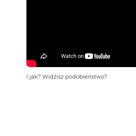
I jak? Widzisz podobieństwo?