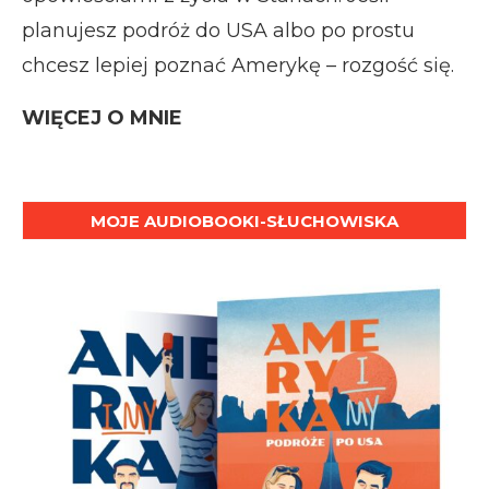
planujesz podróż do USA albo po prostu
chcesz lepiej poznać Amerykę – rozgość się.
WIĘCEJ O MNIE
MOJE AUDIOBOOKI-SŁUCHOWISKA