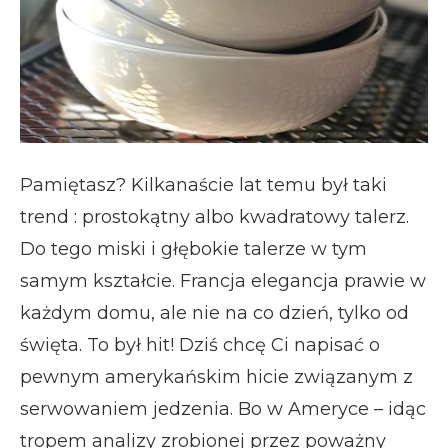
Pamiętasz? Kilkanaście lat temu był taki
trend : prostokątny albo kwadratowy talerz.
Do tego miski i głębokie talerze w tym
samym kształcie. Francja elegancja prawie w
każdym domu, ale nie na co dzień, tylko od
święta. To był hit! Dziś chcę Ci napisać o
pewnym amerykańskim hicie związanym z
serwowaniem jedzenia. Bo w Ameryce – idąc
tropem analizy zrobionej przez poważny