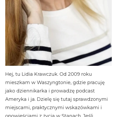
Hej, tu Lidia Krawczuk. Od 2009 roku
mieszkam w Waszyngtonie, gdzie pracuję
jako dziennikarka i prowadzę podcast
Ameryka i ja. Dzielę się tutaj sprawdzonymi
miejscami, praktycznymi wskazówkami i
opowieściami z życia w Stanach. Jeśli