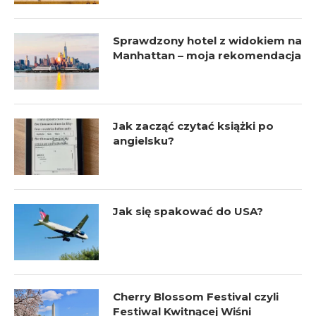
Sprawdzony hotel z widokiem na
Manhattan – moja rekomendacja
Jak zacząć czytać książki po
angielsku?
Jak się spakować do USA?
Cherry Blossom Festival czyli
Festiwal Kwitnącej Wiśni