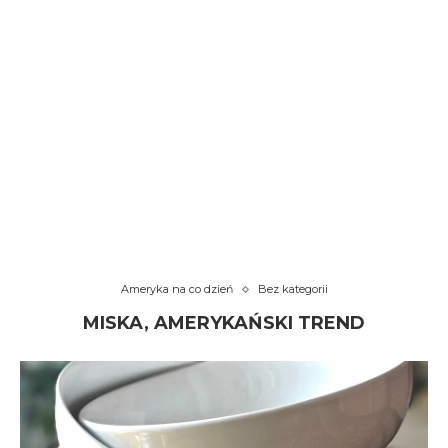
Ameryka na co dzień
Bez kategorii
MISKA, AMERYKAŃSKI TREND