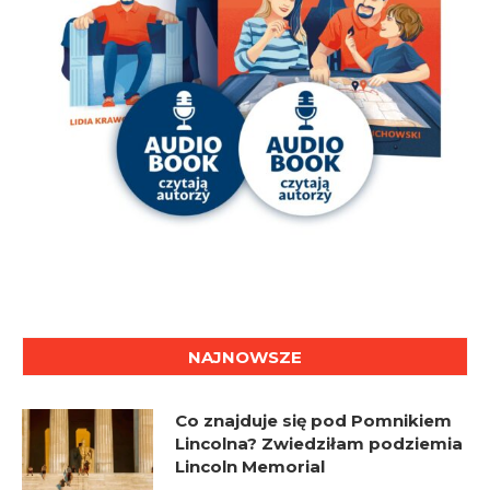
NAJNOWSZE
Co znajduje się pod Pomnikiem
Lincolna? Zwiedziłam podziemia
Lincoln Memorial