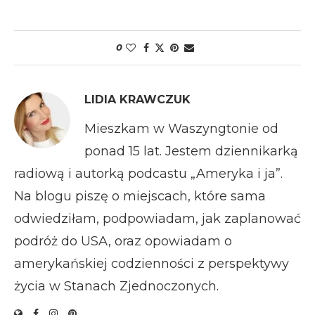
0
LIDIA KRAWCZUK
Mieszkam w Waszyngtonie od
ponad 15 lat. Jestem dziennikarką
radiową i autorką podcastu „Ameryka i ja”.
Na blogu piszę o miejscach, które sama
odwiedziłam, podpowiadam, jak zaplanować
podróż do USA, oraz opowiadam o
amerykańskiej codzienności z perspektywy
życia w Stanach Zjednoczonych.