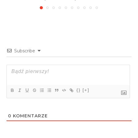
Subscribe
{}
[+]
0
KOMENTARZE