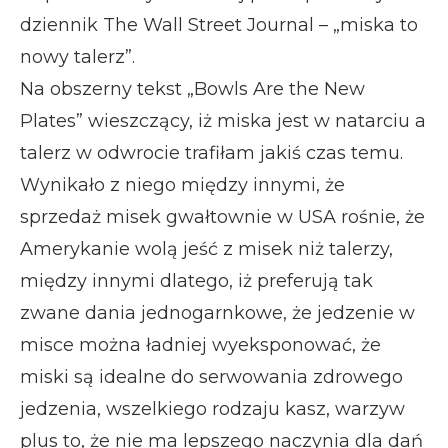
dziennik The Wall Street Journal – „miska to
nowy talerz”.
Na obszerny tekst „Bowls Are the New
Plates” wieszczący, iż miska jest w natarciu a
talerz w odwrocie trafiłam jakiś czas temu.
Wynikało z niego między innymi, że
sprzedaż misek gwałtownie w USA rośnie, że
Amerykanie wolą jeść z misek niż talerzy,
między innymi dlatego, iż preferują tak
zwane dania jednogarnkowe, że jedzenie w
misce można ładniej wyeksponować, że
miski są idealne do serwowania zdrowego
jedzenia, wszelkiego rodzaju kasz, warzyw
plus to, że nie ma lepszego naczynia dla dań