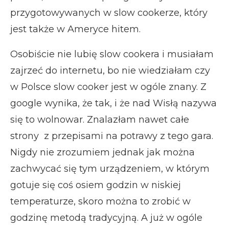
przygotowywanych w slow cookerze, który
jest także w Ameryce hitem.
Osobiście nie lubię slow cookera i musiałam
zajrzeć do internetu, bo nie wiedziałam czy
w Polsce slow cooker jest w ogóle znany. Z
google wynika, że tak, i że nad Wisłą nazywa
się to wolnowar. Znalazłam nawet całe
strony z przepisami na potrawy z tego gara.
Nigdy nie zrozumiem jednak jak można
zachwycać się tym urządzeniem, w którym
gotuje się coś osiem godzin w niskiej
temperaturze, skoro można to zrobić w
godzinę metodą tradycyjną. A już w ogóle