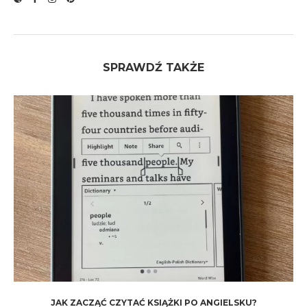
SPRAWDŹ TAKŻE
JAK ZACZĄĆ CZYTAĆ KSIĄŻKI PO ANGIELSKU?