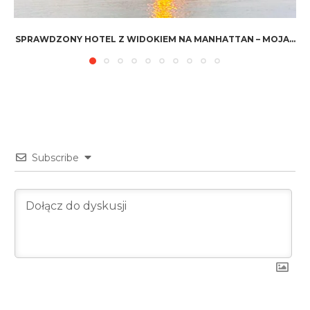
SPRAWDZONY HOTEL Z WIDOKIEM NA MANHATTAN – MOJA...
Subscribe