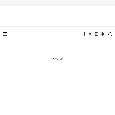
Nowy Jork