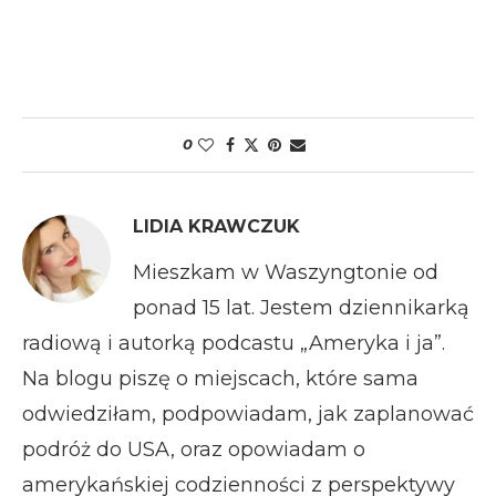
0
LIDIA KRAWCZUK
Mieszkam w Waszyngtonie od
ponad 15 lat. Jestem dziennikarką
radiową i autorką podcastu „Ameryka i ja”.
Na blogu piszę o miejscach, które sama
odwiedziłam, podpowiadam, jak zaplanować
podróż do USA, oraz opowiadam o
amerykańskiej codzienności z perspektywy