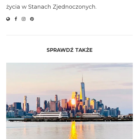
życia w Stanach Zjednoczonych.
SPRAWDŹ TAKŻE