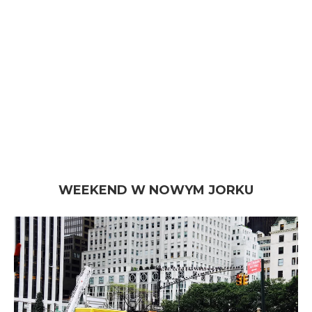
WEEKEND W NOWYM JORKU