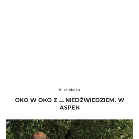
Inne miejsca
OKO W OKO Z … NIEDŹWIEDZIEM. W
ASPEN