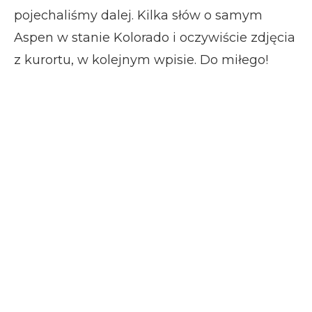
pojechaliśmy dalej. Kilka słów o samym
Aspen w stanie Kolorado i oczywiście zdjęcia
z kurortu, w kolejnym wpisie. Do miłego!