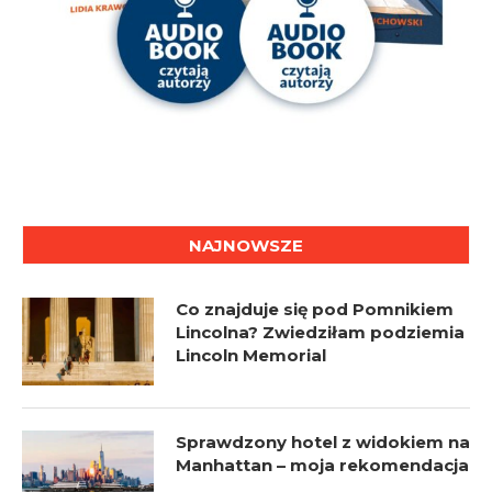
NAJNOWSZE
Co znajduje się pod Pomnikiem
Lincolna? Zwiedziłam podziemia
Lincoln Memorial
Sprawdzony hotel z widokiem na
Manhattan – moja rekomendacja