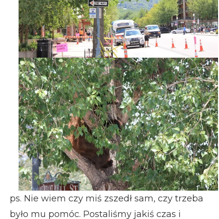
ps. Nie wiem czy miś zszedł sam, czy trzeba
było mu pomóc. Postaliśmy jakiś czas i