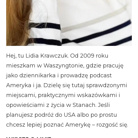
Hej, tu Lidia Krawczuk. Od 2009 roku
mieszkam w Waszyngtonie, gdzie pracuję
jako dziennikarka i prowadzę podcast
Ameryka i ja. Dzielę się tutaj sprawdzonymi
miejscami, praktycznymi wskazówkami i
opowieściami z życia w Stanach. Jeśli
planujesz podróż do USA albo po prostu
chcesz lepiej poznać Amerykę – rozgość się.