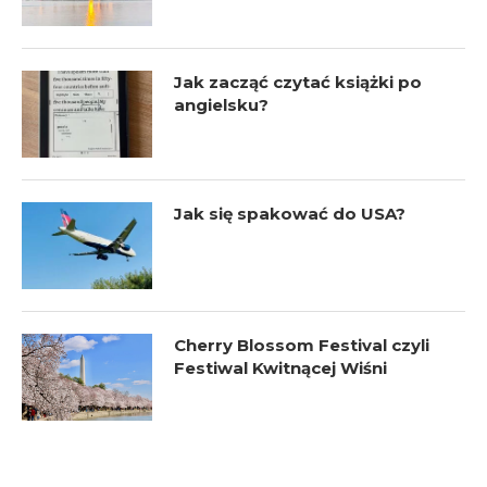
Jak zacząć czytać książki po
angielsku?
Jak się spakować do USA?
Cherry Blossom Festival czyli
Festiwal Kwitnącej Wiśni