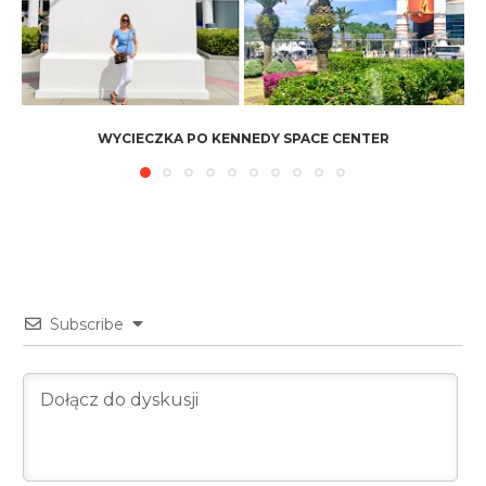
WYCIECZKA PO KENNEDY SPACE CENTER
Subscribe