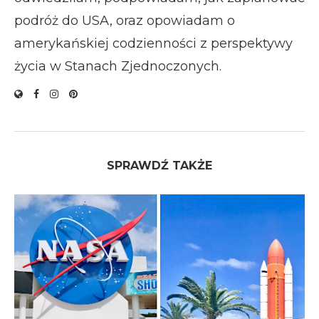
podróż do USA, oraz opowiadam o
amerykańskiej codzienności z perspektywy
życia w Stanach Zjednoczonych.
SPRAWDŹ TAKŻE