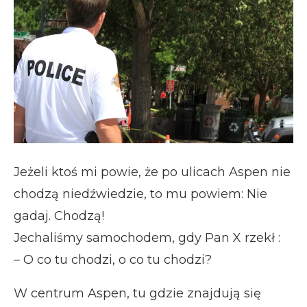
Jeżeli ktoś mi powie, że po ulicach Aspen nie
chodzą niedźwiedzie, to mu powiem: Nie
gadaj. Chodzą!
Jechaliśmy samochodem, gdy Pan X rzekł :
– O co tu chodzi, o co tu chodzi?
W centrum Aspen, tu gdzie znajdują się