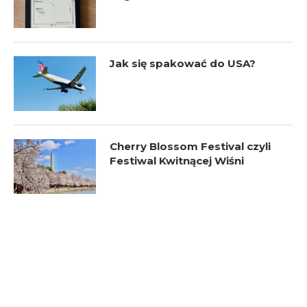
Jak się spakować do USA?
Cherry Blossom Festival czyli
Festiwal Kwitnącej Wiśni