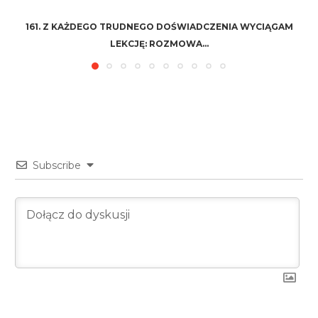
161. Z KAŻDEGO TRUDNEGO DOŚWIADCZENIA WYCIĄGAM
LEKCJĘ: ROZMOWA...
Subscribe