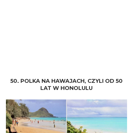
50. POLKA NA HAWAJACH, CZYLI OD 50
LAT W HONOLULU