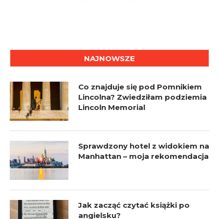
NAJNOWSZE
Co znajduje się pod Pomnikiem
Lincolna? Zwiedziłam podziemia
Lincoln Memorial
Sprawdzony hotel z widokiem na
Manhattan – moja rekomendacja
Jak zacząć czytać książki po
angielsku?