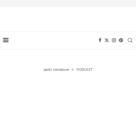
parki narodowe
PODCAST