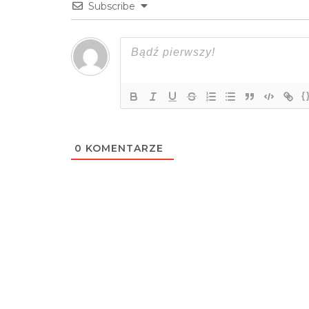
Subscribe
{
0
KOMENTARZE