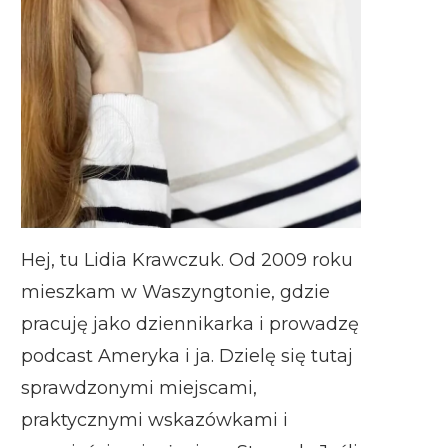
Hej, tu Lidia Krawczuk. Od 2009 roku
mieszkam w Waszyngtonie, gdzie
pracuję jako dziennikarka i prowadzę
podcast Ameryka i ja. Dzielę się tutaj
sprawdzonymi miejscami,
praktycznymi wskazówkami i