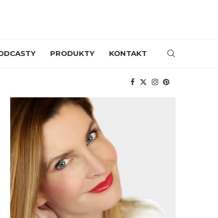
ODCASTY
PRODUKTY
KONTAKT