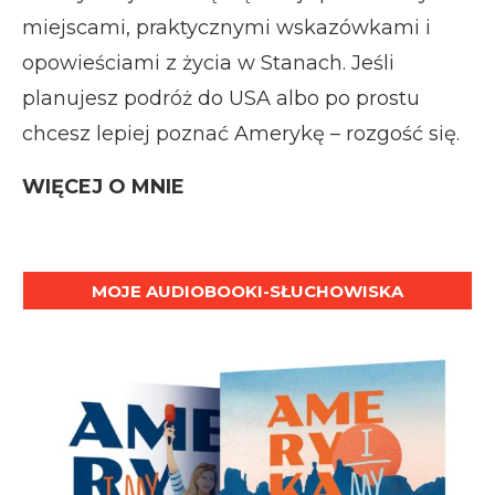
miejscami, praktycznymi wskazówkami i
opowieściami z życia w Stanach. Jeśli
planujesz podróż do USA albo po prostu
chcesz lepiej poznać Amerykę – rozgość się.
WIĘCEJ O MNIE
MOJE AUDIOBOOKI-SŁUCHOWISKA