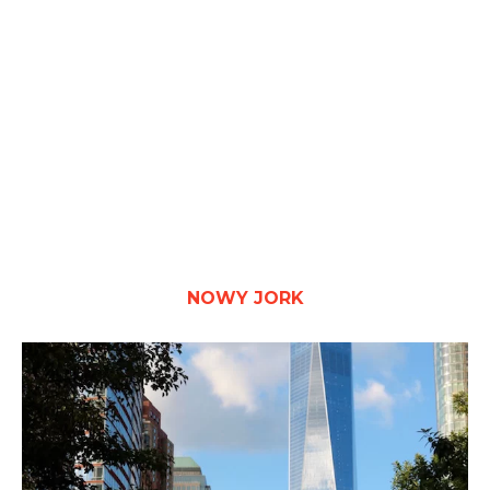
NOWY JORK