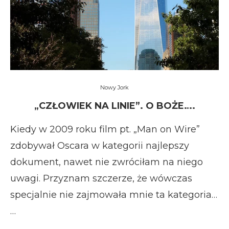
Nowy Jork
„CZŁOWIEK NA LINIE”. O BOŻE….
Kiedy w 2009 roku film pt. „Man on Wire”
zdobywał Oscara w kategorii najlepszy
dokument, nawet nie zwróciłam na niego
uwagi. Przyznam szczerze, że wówczas
specjalnie nie zajmowała mnie ta kategoria…
…