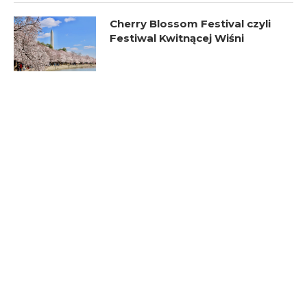
Cherry Blossom Festival czyli
Festiwal Kwitnącej Wiśni