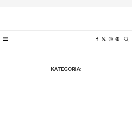
KATEGORIA: