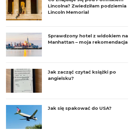
Lincolna? Zwiedziłam podziemia
Lincoln Memorial
Sprawdzony hotel z widokiem na
Manhattan – moja rekomendacja
Jak zacząć czytać książki po
angielsku?
Jak się spakować do USA?