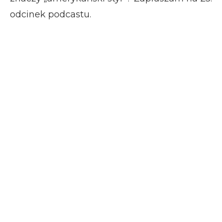
odcinek podcastu.