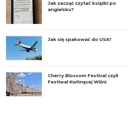
Jak zacząć czytać książki po
angielsku?
Jak się spakować do USA?
Cherry Blossom Festival czyli
Festiwal Kwitnącej Wiśni