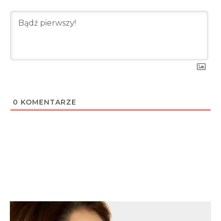
0
KOMENTARZE