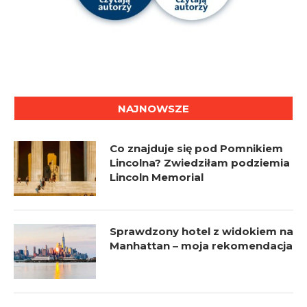
NAJNOWSZE
Co znajduje się pod Pomnikiem
Lincolna? Zwiedziłam podziemia
Lincoln Memorial
Sprawdzony hotel z widokiem na
Manhattan – moja rekomendacja