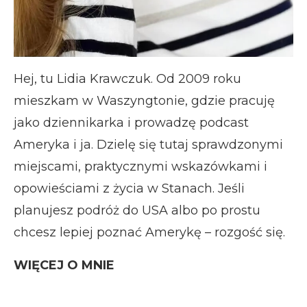
Hej, tu Lidia Krawczuk. Od 2009 roku
mieszkam w Waszyngtonie, gdzie pracuję
jako dziennikarka i prowadzę podcast
Ameryka i ja. Dzielę się tutaj sprawdzonymi
miejscami, praktycznymi wskazówkami i
opowieściami z życia w Stanach. Jeśli
planujesz podróż do USA albo po prostu
chcesz lepiej poznać Amerykę – rozgość się.
WIĘCEJ O MNIE